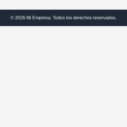
© 2026 Mi Empresa. Todos los derechos reservados.